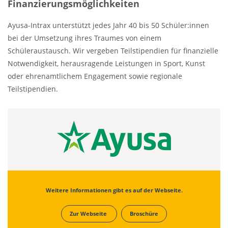
Finanzierungsmöglichkeiten
Ayusa-Intrax unterstützt jedes Jahr 40 bis 50 Schüler:innen
bei der Umsetzung ihres Traumes von einem
Schüleraustausch. Wir vergeben Teilstipendien für finanzielle
Notwendigkeit, herausragende Leistungen in Sport, Kunst
oder ehrenamtlichem Engagement sowie regionale
Teilstipendien.
Weitere Informationen gibt es auf der Webseite.
Zur Webseite
Broschüre