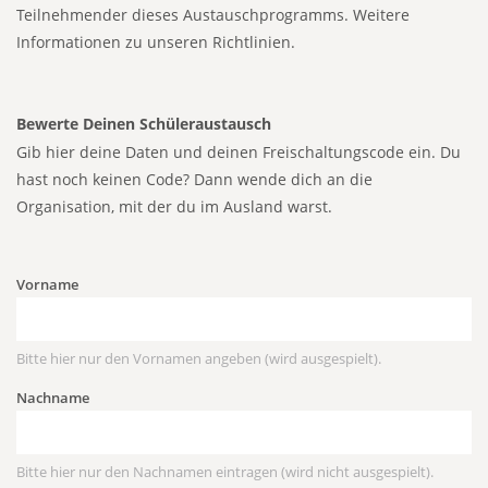
Teilnehmender dieses Austauschprogramms.
Weitere
Informationen zu unseren Richtlinien.
Bewerte Deinen Schüleraustausch
Gib hier deine Daten und deinen Freischaltungscode ein. Du
hast noch keinen Code? Dann wende dich an die
Organisation, mit der du im Ausland warst.
Vorname
Bitte hier nur den Vornamen angeben (wird ausgespielt).
Nachname
Bitte hier nur den Nachnamen eintragen (wird nicht ausgespielt).