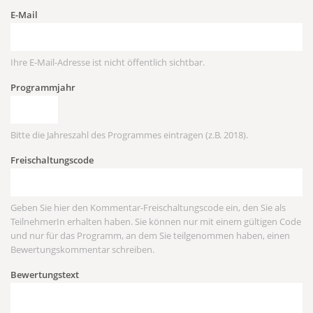
E-Mail
Ihre E-Mail-Adresse ist nicht öffentlich sichtbar.
Programmjahr
Bitte die Jahreszahl des Programmes eintragen (z.B. 2018).
Freischaltungscode
Geben Sie hier den Kommentar-Freischaltungscode ein, den Sie als
TeilnehmerIn erhalten haben. Sie können nur mit einem gültigen Code
und nur für das Programm, an dem Sie teilgenommen haben, einen
Bewertungskommentar schreiben.
Bewertungstext