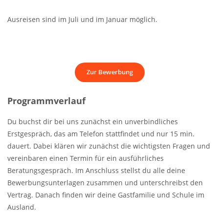
Ausreisen sind im Juli und im Januar möglich.
Zur Bewerbung
Programmverlauf
Du buchst dir bei uns zunächst ein unverbindliches
Erstgespräch, das am Telefon stattfindet und nur 15 min.
dauert. Dabei klären wir zunächst die wichtigsten Fragen und
vereinbaren einen Termin für ein ausführliches
Beratungsgespräch. Im Anschluss stellst du alle deine
Bewerbungsunterlagen zusammen und unterschreibst den
Vertrag. Danach finden wir deine Gastfamilie und Schule im
Ausland.