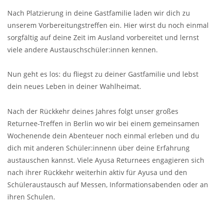
Nach Platzierung in deine Gastfamilie laden wir dich zu
unserem Vorbereitungstreffen ein. Hier wirst du noch einmal
sorgfältig auf deine Zeit im Ausland vorbereitet und lernst
viele andere Austauschschüler:innen kennen.
Nun geht es los: du fliegst zu deiner Gastfamilie und lebst
dein neues Leben in deiner Wahlheimat.
Nach der Rückkehr deines Jahres folgt unser großes
Returnee-Treffen in Berlin wo wir bei einem gemeinsamen
Wochenende dein Abenteuer noch einmal erleben und du
dich mit anderen Schüler:innenn über deine Erfahrung
austauschen kannst. Viele Ayusa Returnees engagieren sich
nach ihrer Rückkehr weiterhin aktiv für Ayusa und den
Schüleraustausch auf Messen, Informationsabenden oder an
ihren Schulen.