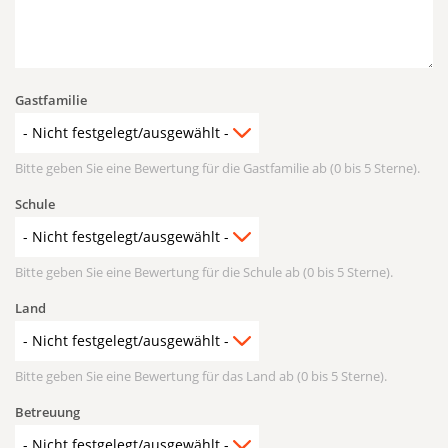
Gastfamilie
Bitte geben Sie eine Bewertung für die Gastfamilie ab (0 bis 5 Sterne).
Schule
Bitte geben Sie eine Bewertung für die Schule ab (0 bis 5 Sterne).
Land
Bitte geben Sie eine Bewertung für das Land ab (0 bis 5 Sterne).
Betreuung