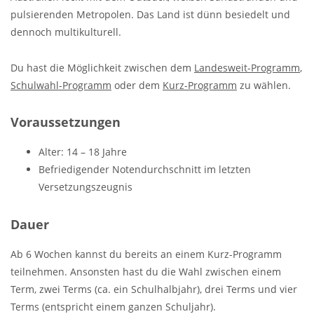
pulsierenden Metropolen. Das Land ist dünn besiedelt und
dennoch multikulturell.
Du hast die Möglichkeit zwischen dem
Landesweit-Programm
,
Schulwahl-Programm
oder dem
Kurz-Programm
zu wählen.
Voraussetzungen
Alter: 14 – 18 Jahre
Befriedigender Notendurchschnitt im letzten
Versetzungszeugnis
Dauer
Ab 6 Wochen kannst du bereits an einem Kurz-Programm
teilnehmen. Ansonsten hast du die Wahl zwischen einem
Term, zwei Terms (ca. ein Schulhalbjahr), drei Terms und vier
Terms (entspricht einem ganzen Schuljahr).