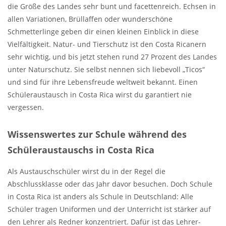
die Größe des Landes sehr bunt und facettenreich. Echsen in
allen Variationen, Brüllaffen oder wunderschöne
Schmetterlinge geben dir einen kleinen Einblick in diese
Vielfältigkeit. Natur- und Tierschutz ist den Costa Ricanern
sehr wichtig, und bis jetzt stehen rund 27 Prozent des Landes
unter Naturschutz. Sie selbst nennen sich liebevoll „Ticos“
und sind für ihre Lebensfreude weltweit bekannt. Einen
Schüleraustausch in Costa Rica wirst du garantiert nie
vergessen.
Wissenswertes zur Schule während des
Schüleraustauschs in Costa Rica
Als Austauschschüler wirst du in der Regel die
Abschlussklasse oder das Jahr davor besuchen. Doch Schule
in Costa Rica ist anders als Schule in Deutschland: Alle
Schüler tragen Uniformen und der Unterricht ist stärker auf
den Lehrer als Redner konzentriert. Dafür ist das Lehrer-