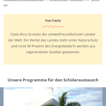
an.
Fun Facts
Costa Rica ist eines der umweltfreundlichsten Länder
der Welt: Ein Viertel des Landes steht unter Naturschutz
und rund 90 Prozent des Energiebedarfs werden aus
regenerativen Quellen gewonnen.
Unsere Programme für den Schüleraustausch