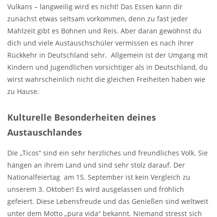
Vulkans – langweilig wird es nicht! Das Essen kann dir
zunächst etwas seltsam vorkommen, denn zu fast jeder
Mahlzeit gibt es Bohnen und Reis. Aber daran gewöhnst du
dich und viele Austauschschüler vermissen es nach ihrer
Rückkehr in Deutschland sehr. Allgemein ist der Umgang mit
Kindern und Jugendlichen vorsichtiger als in Deutschland, du
wirst wahrscheinlich nicht die gleichen Freiheiten haben wie
zu Hause.
Kulturelle Besonderheiten deines
Austauschlandes
Die „Ticos“ sind ein sehr herzliches und freundliches Volk. Sie
hängen an ihrem Land und sind sehr stolz darauf. Der
Nationalfeiertag am 15. September ist kein Vergleich zu
unserem 3. Oktober! Es wird ausgelassen und fröhlich
gefeiert. Diese Lebensfreude und das Genießen sind weltweit
unter dem Motto „pura vida“ bekannt. Niemand stresst sich