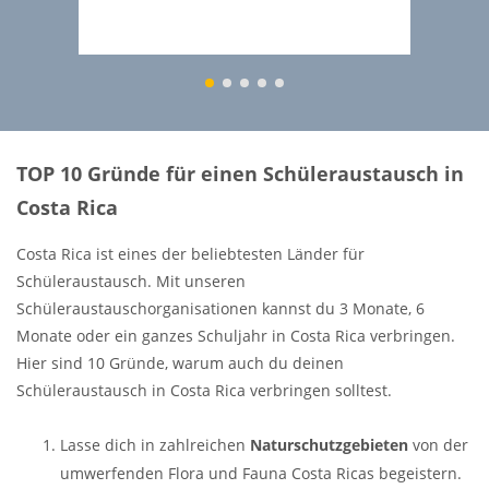
1
2
3
4
5
TOP 10 Gründe für einen Schüleraustausch in
Costa Rica
Costa Rica ist eines der beliebtesten Länder für
Schüleraustausch. Mit unseren
Schüleraustauschorganisationen kannst du 3 Monate, 6
Monate oder ein ganzes Schuljahr in Costa Rica verbringen.
Hier sind 10 Gründe, warum auch du deinen
Schüleraustausch in Costa Rica verbringen solltest.
Lasse dich in zahlreichen
Naturschutzgebieten
von der
umwerfenden Flora und Fauna Costa Ricas begeistern.