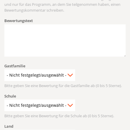
und nur für das Programm, an dem Sie teilgenommen haben, einen
Bewertungskommentar schreiben.
Bewertungstext
Gastfamilie
Bitte geben Sie eine Bewertung für die Gastfamilie ab (0 bis 5 Sterne).
Schule
Bitte geben Sie eine Bewertung für die Schule ab (0 bis 5 Sterne).
Land