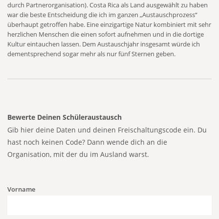
durch Partnerorganisation). Costa Rica als Land ausgewählt zu haben
war die beste Entscheidung die ich im ganzen „Austauschprozess“
überhaupt getroffen habe. Eine einzigartige Natur kombiniert mit sehr
herzlichen Menschen die einen sofort aufnehmen und in die dortige
Kultur eintauchen lassen. Dem Austauschjahr insgesamt würde ich
dementsprechend sogar mehr als nur fünf Sternen geben.
Bewerte Deinen Schüleraustausch
Gib hier deine Daten und deinen Freischaltungscode ein. Du
hast noch keinen Code? Dann wende dich an die
Organisation, mit der du im Ausland warst.
Vorname