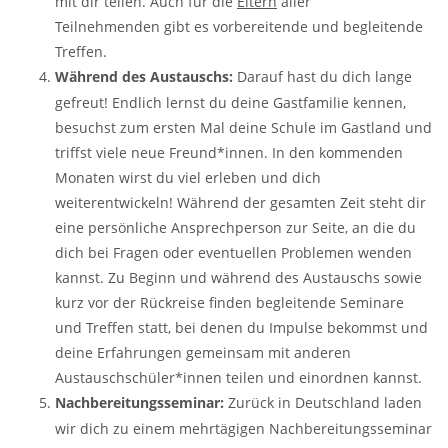
mit dir teilen. Auch für die
Eltern
aller
Teilnehmenden gibt es vorbereitende und begleitende
Treffen.
Während des Austauschs:
Darauf hast du dich lange
gefreut! Endlich lernst du deine Gastfamilie kennen,
besuchst zum ersten Mal deine Schule im Gastland und
triffst viele neue Freund*innen. In den kommenden
Monaten wirst du viel erleben und dich
weiterentwickeln! Während der gesamten Zeit steht dir
eine persönliche Ansprechperson zur Seite, an die du
dich bei Fragen oder eventuellen Problemen wenden
kannst. Zu Beginn und während des Austauschs sowie
kurz vor der Rückreise finden begleitende Seminare
und Treffen statt, bei denen du Impulse bekommst und
deine Erfahrungen gemeinsam mit anderen
Austauschschüler*innen teilen und einordnen kannst.
Nachbereitungsseminar:
Zurück in Deutschland laden
wir dich zu einem mehrtägigen Nachbereitungsseminar