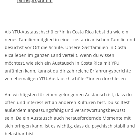
Jahresprogramm
Als YFU-Austauschschüler*in in Costa Rica lebst du wie ein
neues Familienmitglied in einer costa-ricanischen Familie und
besuchst vor Ort die Schule. Unsere Gastfamilien in Costa
Rica leben im ganzen Land verteilt. Wenn du wissen
möchtest, wie sich ein Austausch in Costa Rica mit YFU
anfühlen kann, kannst du dir zahlreiche
Erfahrungsberichte
von ehemaligen YFU-Austauschschüler*innen durchlesen.
Am wichtigsten für einen gelungenen Austausch ist, dass du
offen und interessiert an anderen Kulturen bist. Du solltest
außerdem anpassungsfähig und verantwortungsbewusst
sein. Da ein Austausch auch herausfordernde Momente mit
sich bringen kann, ist es wichtig, dass du psychisch stabil und
belastbar bist.