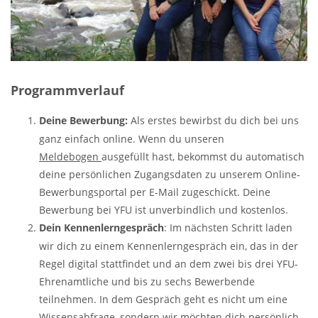
Programmverlauf
Deine Bewerbung:
Als erstes bewirbst du dich bei uns
ganz einfach online. Wenn du unseren
Meldebogen
ausgefüllt hast, bekommst du automatisch
deine persönlichen Zugangsdaten zu unserem Online-
Bewerbungsportal per E-Mail zugeschickt. Deine
Bewerbung bei YFU ist unverbindlich und kostenlos.
Dein Kennenlerngespräch
: Im nächsten Schritt laden
wir dich zu einem Kennenlerngespräch ein, das in der
Regel digital stattfindet und an dem zwei bis drei YFU-
Ehrenamtliche und bis zu sechs Bewerbende
teilnehmen. In dem Gespräch geht es nicht um eine
Wissensabfrage, sondern wir möchten dich persönlich