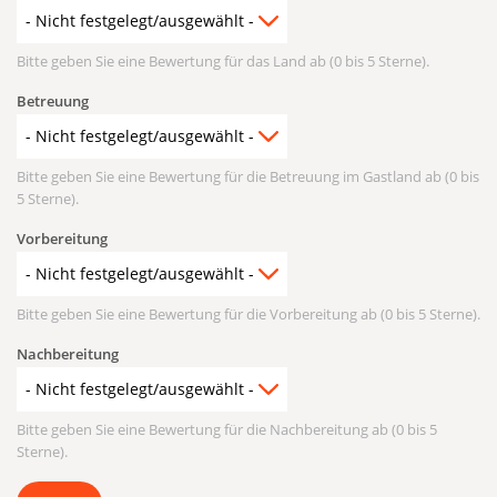
Bitte geben Sie eine Bewertung für das Land ab (0 bis 5 Sterne).
Betreuung
Bitte geben Sie eine Bewertung für die Betreuung im Gastland ab (0 bis
5 Sterne).
Vorbereitung
Bitte geben Sie eine Bewertung für die Vorbereitung ab (0 bis 5 Sterne).
Nachbereitung
Bitte geben Sie eine Bewertung für die Nachbereitung ab (0 bis 5
Sterne).