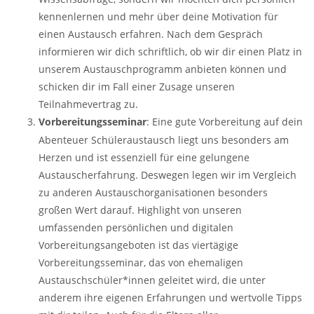
kennenlernen und mehr über deine Motivation für
einen Austausch erfahren. Nach dem Gespräch
informieren wir dich schriftlich, ob wir dir einen Platz in
unserem Austauschprogramm anbieten können und
schicken dir im Fall einer Zusage unseren
Teilnahmevertrag zu.
Vorbereitungsseminar
: Eine gute Vorbereitung auf dein
Abenteuer Schüleraustausch liegt uns besonders am
Herzen und ist essenziell für eine gelungene
Austauscherfahrung. Deswegen legen wir im Vergleich
zu anderen Austauschorganisationen besonders
großen Wert darauf. Highlight von unseren
umfassenden persönlichen und digitalen
Vorbereitungsangeboten ist das viertägige
Vorbereitungsseminar, das von ehemaligen
Austauschschüler*innen geleitet wird, die unter
anderem ihre eigenen Erfahrungen und wertvolle Tipps