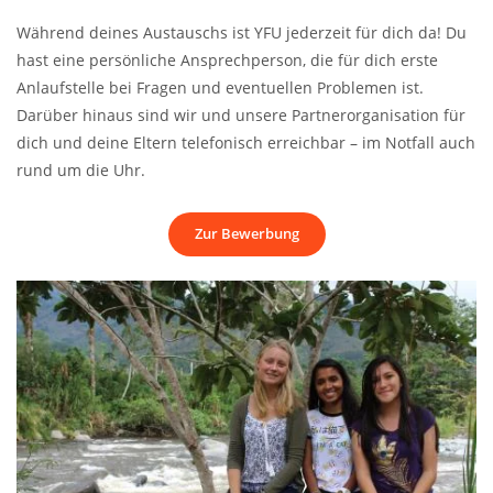
Während deines Austauschs ist YFU jederzeit für dich da! Du
hast eine persönliche Ansprechperson, die für dich erste
Anlaufstelle bei Fragen und eventuellen Problemen ist.
Darüber hinaus sind wir und unsere Partnerorganisation für
dich und deine Eltern telefonisch erreichbar – im Notfall auch
rund um die Uhr.
Zur Bewerbung