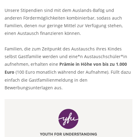
Unsere Stipendien sind mit dem Auslands-Bafög und
anderen Fördermöglichkeiten kombinierbar, sodass auch
Familien, denen nur geringe Mittel zur Verfügung stehen,
einen Austausch finanzieren können.
Familien, die zum Zeitpunkt des Austauschs ihres Kindes
selbst Gastfamilie werden und eine*n Austauschschüler*in
aufnehmen, erhalten eine
Prämie in Höhe von bis zu 1.000
Euro
(100 Euro monatlich während der Aufnahme). Füllt dazu
einfach die Gastfamilienmeldung in den
Bewerbungsunterlagen aus.