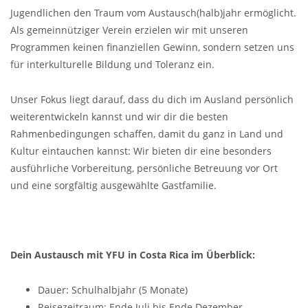
Jugendlichen den Traum vom Austausch(halb)jahr ermöglicht.
Als gemeinnütziger Verein erzielen wir mit unseren
Programmen keinen finanziellen Gewinn, sondern setzen uns
für interkulturelle Bildung und Toleranz ein.
Unser Fokus liegt darauf, dass du dich im Ausland persönlich
weiterentwickeln kannst und wir dir die besten
Rahmenbedingungen schaffen, damit du ganz in Land und
Kultur eintauchen kannst: Wir bieten dir eine besonders
ausführliche Vorbereitung, persönliche Betreuung vor Ort
und eine sorgfältig ausgewählte Gastfamilie.
Dein Austausch mit YFU in Costa Rica im Überblick:
Dauer: Schulhalbjahr (5 Monate)
Reisezeitraum:
Ende Juli bis Ende Dezember