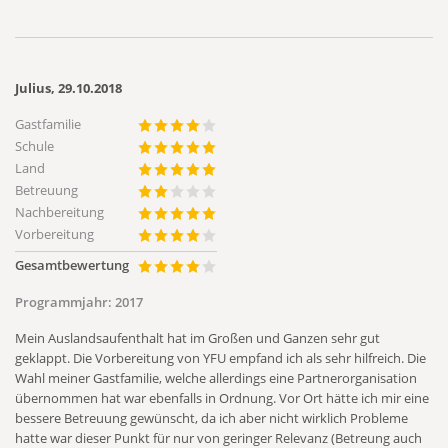
Julius, 29.10.2018
Gastfamilie
Schule
Land
Betreuung
Nachbereitung
Vorbereitung
Gesamtbewertung
Programmjahr:
2017
Mein Auslandsaufenthalt hat im Großen und Ganzen sehr gut
geklappt. Die Vorbereitung von YFU empfand ich als sehr hilfreich. Die
Wahl meiner Gastfamilie, welche allerdings eine Partnerorganisation
übernommen hat war ebenfalls in Ordnung. Vor Ort hätte ich mir eine
bessere Betreuung gewünscht, da ich aber nicht wirklich Probleme
hatte war dieser Punkt für nur von geringer Relevanz (Betreung auch