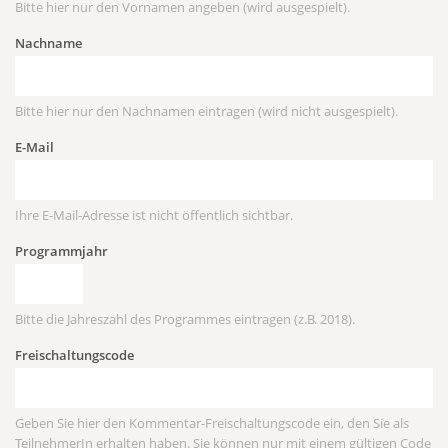
Bitte hier nur den Vornamen angeben (wird ausgespielt).
Nachname
Bitte hier nur den Nachnamen eintragen (wird nicht ausgespielt).
E-Mail
Ihre E-Mail-Adresse ist nicht öffentlich sichtbar.
Programmjahr
Bitte die Jahreszahl des Programmes eintragen (z.B. 2018).
Freischaltungscode
Geben Sie hier den Kommentar-Freischaltungscode ein, den Sie als
TeilnehmerIn erhalten haben. Sie können nur mit einem gültigen Code