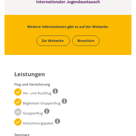
Weitere Informationen gibt es auf der Webseite.
Zur Webseite
Broschüre
Leistungen
Flug und Versicherung
Hin- und Rückflug
Begleiteter Gruppenflug
Gruppenflug
Versicherungspaket
Seminare