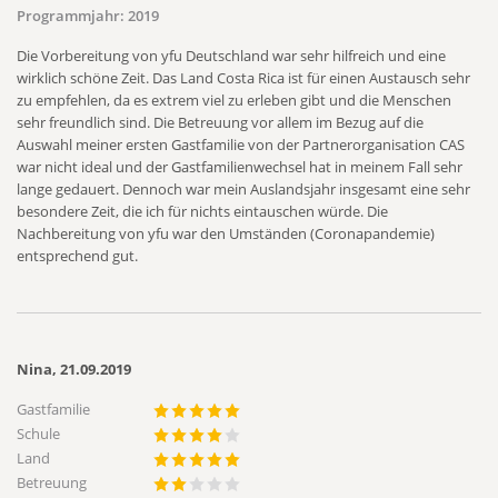
Programmjahr:
2019
Die Vorbereitung von yfu Deutschland war sehr hilfreich und eine
wirklich schöne Zeit. Das Land Costa Rica ist für einen Austausch sehr
zu empfehlen, da es extrem viel zu erleben gibt und die Menschen
sehr freundlich sind. Die Betreuung vor allem im Bezug auf die
Auswahl meiner ersten Gastfamilie von der Partnerorganisation CAS
war nicht ideal und der Gastfamilienwechsel hat in meinem Fall sehr
lange gedauert. Dennoch war mein Auslandsjahr insgesamt eine sehr
besondere Zeit, die ich für nichts eintauschen würde. Die
Nachbereitung von yfu war den Umständen (Coronapandemie)
entsprechend gut.
Nina, 21.09.2019
Gastfamilie
Schule
Land
Betreuung