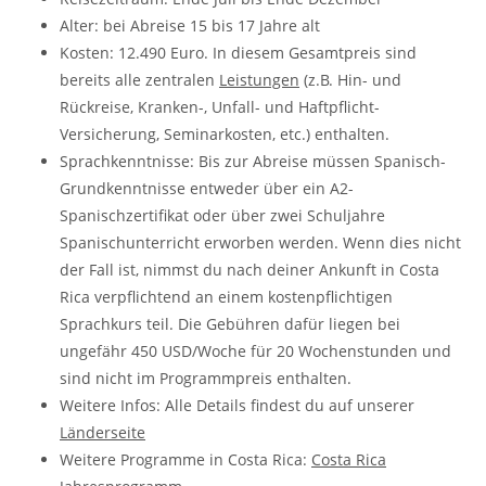
Alter: bei Abreise 15 bis 17 Jahre alt
Kosten: 12.490 Euro. In diesem Gesamtpreis sind
bereits alle zentralen
Leistungen
(z.B. Hin- und
Rückreise, Kranken-, Unfall- und Haftpflicht-
Versicherung, Seminarkosten, etc.) enthalten.
Sprachkenntnisse:
Bis zur Abreise müssen Spanisch-
Grundkenntnisse entweder über ein A2-
Spanischzertifikat oder über zwei Schuljahre
Spanischunterricht erworben werden. Wenn dies nicht
der Fall ist, nimmst du nach deiner Ankunft in Costa
Rica verpflichtend an einem kostenpflichtigen
Sprachkurs teil. Die Gebühren dafür liegen bei
ungefähr 450 USD/Woche für 20 Wochenstunden und
sind nicht im Programmpreis enthalten.
Weitere Infos: Alle Details findest du auf unserer
Länderseite
Weitere Programme in Costa Rica:
Costa Rica