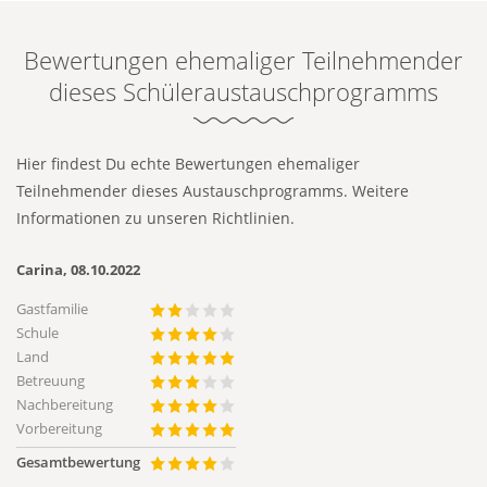
Bewertungen ehemaliger Teilnehmender
dieses Schüleraustauschprogramms
Hier findest Du echte Bewertungen ehemaliger
Teilnehmender dieses Austauschprogramms.
Weitere
Informationen zu unseren Richtlinien.
Carina, 08.10.2022
Gastfamilie
Schule
Land
Betreuung
Nachbereitung
Vorbereitung
Gesamtbewertung