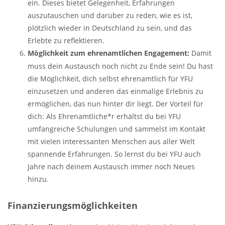
ein. Dieses bietet Gelegenheit, Erfahrungen
auszutauschen und darüber zu reden, wie es ist,
plötzlich wieder in Deutschland zu sein, und das
Erlebte zu reflektieren.
Möglichkeit zum ehrenamtlichen Engagement:
Damit
muss dein Austausch noch nicht zu Ende sein! Du hast
die Möglichkeit, dich selbst ehrenamtlich für YFU
einzusetzen und anderen das einmalige Erlebnis zu
ermöglichen, das nun hinter dir liegt. Der Vorteil für
dich: Als Ehrenamtliche*r erhältst du bei YFU
umfangreiche Schulungen und sammelst im Kontakt
mit vielen interessanten Menschen aus aller Welt
spannende Erfahrungen. So lernst du bei YFU auch
Jahre nach deinem Austausch immer noch Neues
hinzu.
Finanzierungsmöglichkeiten