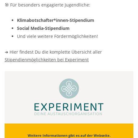
🎯 Für besonders engagierte Jugendliche:
Klimabotschafter*innen-Stipendium
Social Media-Stipendium
Und viele weitere Fördermöglichkeiten!
➜ Hier findest Du die komplette Übersicht aller
Stipendienmöglichkeiten bei Experiment
Weitere Informationen gibt es auf der Webseite.