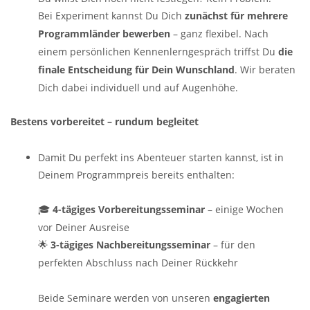
Bei Experiment kannst Du Dich
zunächst für mehrere
Programmländer bewerben
– ganz flexibel. Nach
einem persönlichen Kennenlerngespräch triffst Du
die
finale Entscheidung für Dein Wunschland
. Wir beraten
Dich dabei individuell und auf Augenhöhe.
Bestens vorbereitet – rundum begleitet
Damit Du perfekt ins Abenteuer starten kannst, ist in
Deinem Programmpreis bereits enthalten:
🎓
4-tägiges Vorbereitungsseminar
– einige Wochen
vor Deiner Ausreise
🌟
3-tägiges Nachbereitungsseminar
– für den
perfekten Abschluss nach Deiner Rückkehr
Beide Seminare werden von unseren
engagierten