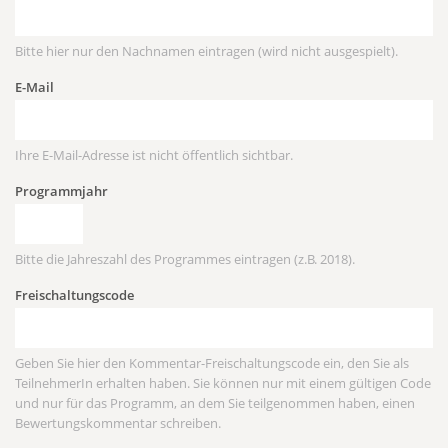
Bitte hier nur den Nachnamen eintragen (wird nicht ausgespielt).
E-Mail
Ihre E-Mail-Adresse ist nicht öffentlich sichtbar.
Programmjahr
Bitte die Jahreszahl des Programmes eintragen (z.B. 2018).
Freischaltungscode
Geben Sie hier den Kommentar-Freischaltungscode ein, den Sie als
TeilnehmerIn erhalten haben. Sie können nur mit einem gültigen Code
und nur für das Programm, an dem Sie teilgenommen haben, einen
Bewertungskommentar schreiben.