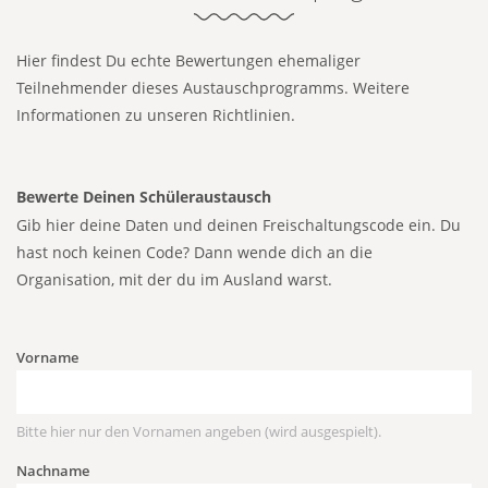
Hier findest Du echte Bewertungen ehemaliger
Teilnehmender dieses Austauschprogramms.
Weitere
Informationen zu unseren Richtlinien.
Bewerte Deinen Schüleraustausch
Gib hier deine Daten und deinen Freischaltungscode ein. Du
hast noch keinen Code? Dann wende dich an die
Organisation, mit der du im Ausland warst.
Vorname
Bitte hier nur den Vornamen angeben (wird ausgespielt).
Nachname