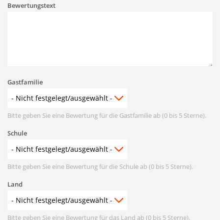
Bewertungstext
Gastfamilie
Bitte geben Sie eine Bewertung für die Gastfamilie ab (0 bis 5 Sterne).
Schule
Bitte geben Sie eine Bewertung für die Schule ab (0 bis 5 Sterne).
Land
Bitte geben Sie eine Bewertung für das Land ab (0 bis 5 Sterne).