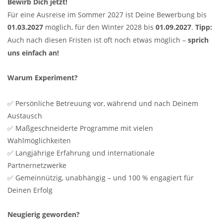
Bewirb Dich jetzt!
Für eine Ausreise im Sommer 2027 ist Deine Bewerbung bis
01.03.2027
möglich, für den Winter 2028 bis
01.09.2027
.
Tipp:
Auch nach diesen Fristen ist oft noch etwas möglich –
sprich
uns einfach an!
Warum Experiment?
✅ Persönliche Betreuung vor, während und nach Deinem
Austausch
✅ Maßgeschneiderte Programme mit vielen
Wahlmöglichkeiten
✅ Langjährige Erfahrung und internationale
Partnernetzwerke
✅ Gemeinnützig, unabhängig – und 100 % engagiert für
Deinen Erfolg
Neugierig geworden?