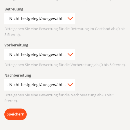
Betreuung
Bitte geben Sie eine Bewertung für die Betreuung im Gastland ab (0 bis
5 Sterne).
Vorbereitung
Bitte geben Sie eine Bewertung für die Vorbereitung ab (0 bis 5 Sterne).
Nachbereitung
Bitte geben Sie eine Bewertung für die Nachbereitung ab (0 bis 5
Sterne).