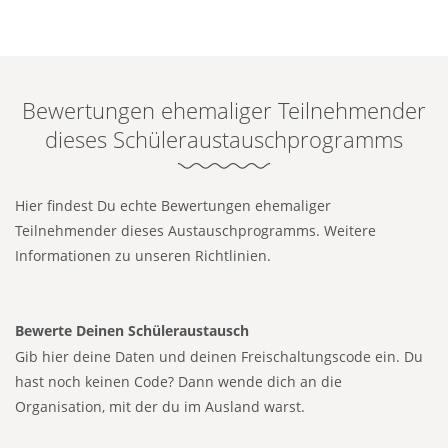
Bewertungen ehemaliger Teilnehmender
dieses Schüleraustauschprogramms
Hier findest Du echte Bewertungen ehemaliger
Teilnehmender dieses Austauschprogramms.
Weitere
Informationen zu unseren Richtlinien.
Bewerte Deinen Schüleraustausch
Gib hier deine Daten und deinen Freischaltungscode ein. Du
hast noch keinen Code? Dann wende dich an die
Organisation, mit der du im Ausland warst.