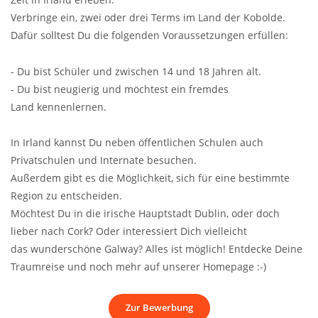
Verbringe ein, zwei oder drei Terms im Land der Kobolde.
Dafür solltest Du die folgenden Voraussetzungen erfüllen:
- Du bist Schüler und zwischen 14 und 18 Jahren alt.
- Du bist neugierig und möchtest ein fremdes
Land kennenlernen.
In Irland kannst Du neben öffentlichen Schulen auch
Privatschulen und Internate besuchen.
Außerdem gibt es die Möglichkeit, sich für eine bestimmte
Region zu entscheiden.
Möchtest Du in die irische Hauptstadt Dublin, oder doch
lieber nach Cork? Oder interessiert Dich vielleicht
das wunderschöne Galway? Alles ist möglich! Entdecke Deine
Traumreise und noch mehr auf unserer Homepage :-)
Zur Bewerbung