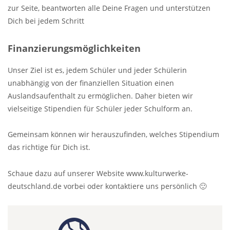
zur Seite, beantworten alle Deine Fragen und unterstützen
Dich bei jedem Schritt
Finanzierungsmöglichkeiten
Unser Ziel ist es, jedem Schüler und jeder Schülerin
unabhängig von der finanziellen Situation einen
Auslandsaufenthalt zu ermöglichen. Daher bieten wir
vielseitige Stipendien für Schüler jeder Schulform an.
Gemeinsam können wir herauszufinden, welches Stipendium
das richtige für Dich ist.
Schaue dazu auf unserer Website www.kulturwerke-
deutschland.de vorbei oder kontaktiere uns persönlich 🙂