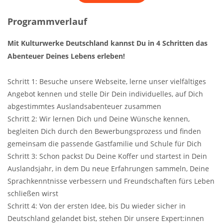
Programmverlauf
Mit Kulturwerke Deutschland kannst Du in 4 Schritten das
Abenteuer Deines Lebens erleben!
Schritt 1: Besuche unsere Webseite, lerne unser vielfältiges
Angebot kennen und stelle Dir Dein individuelles, auf Dich
abgestimmtes Auslandsabenteuer zusammen
Schritt 2: Wir lernen Dich und Deine Wünsche kennen,
begleiten Dich durch den Bewerbungsprozess und finden
gemeinsam die passende Gastfamilie und Schule für Dich
Schritt 3: Schon packst Du Deine Koffer und startest in Dein
Auslandsjahr, in dem Du neue Erfahrungen sammeln, Deine
Sprachkenntnisse verbessern und Freundschaften fürs Leben
schließen wirst
Schritt 4: Von der ersten Idee, bis Du wieder sicher in
Deutschland gelandet bist, stehen Dir unsere Expert:innen