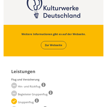
Weitere Informationen gibt es auf der Webseite.
Zur Webseite
Leistungen
Flug und Versicherung
Hin- und Rückflug
Begleiteter Gruppenflug
Gruppenflug