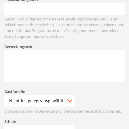
Geben Sie hier den Kommentar-Freischaltungscode ein, den Sie als
TeilnehmerIn erhalten haben. Sie können nur mit einem gültigen Code
und nur für das Programm, an dem Sie teilgenommen haben, einen
Bewertungskommentar schreiben.
Bewertungstext
Gastfamilie
Bitte geben Sie eine Bewertung für die Gastfamilie ab (0 bis 5 Sterne).
Schule