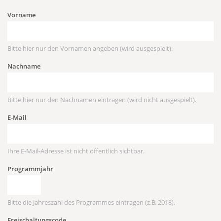
Vorname
Bitte hier nur den Vornamen angeben (wird ausgespielt).
Nachname
Bitte hier nur den Nachnamen eintragen (wird nicht ausgespielt).
E-Mail
Ihre E-Mail-Adresse ist nicht öffentlich sichtbar.
Programmjahr
Bitte die Jahreszahl des Programmes eintragen (z.B. 2018).
Freischaltungscode