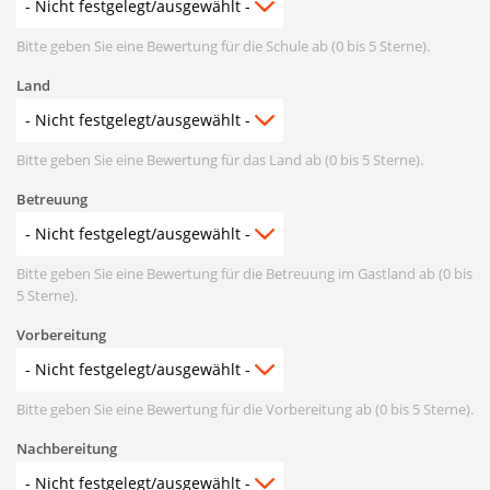
Bitte geben Sie eine Bewertung für die Schule ab (0 bis 5 Sterne).
Land
Bitte geben Sie eine Bewertung für das Land ab (0 bis 5 Sterne).
Betreuung
Bitte geben Sie eine Bewertung für die Betreuung im Gastland ab (0 bis
5 Sterne).
Vorbereitung
Bitte geben Sie eine Bewertung für die Vorbereitung ab (0 bis 5 Sterne).
Nachbereitung