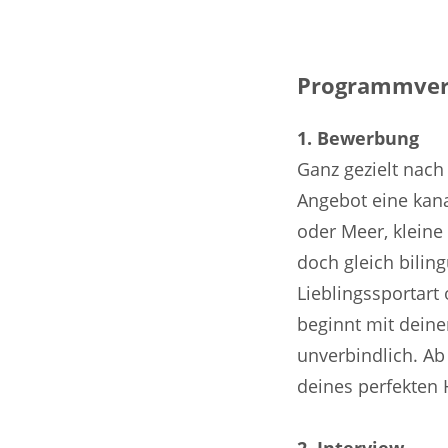
Programmver
1. Bewerbung
Ganz gezielt nac
Angebot eine kana
oder Meer, kleine
doch gleich bilin
Lieblingssportart
beginnt mit deine
unverbindlich. Ab
deines perfekten