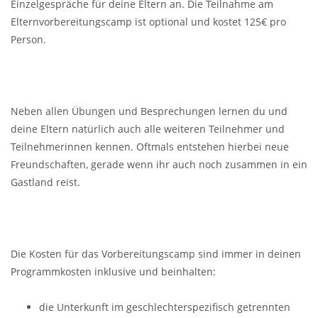
Einzelgespräche für deine Eltern an. Die Teilnahme am
Elternvorbereitungscamp ist optional und kostet 125€ pro
Person.
Neben allen Übungen und Besprechungen lernen du und
deine Eltern natürlich auch alle weiteren Teilnehmer und
Teilnehmerinnen kennen. Oftmals entstehen hierbei neue
Freundschaften, gerade wenn ihr auch noch zusammen in ein
Gastland reist.
Die Kosten für das Vorbereitungscamp sind immer in deinen
Programmkosten inklusive und beinhalten:
die Unterkunft im geschlechterspezifisch getrennten