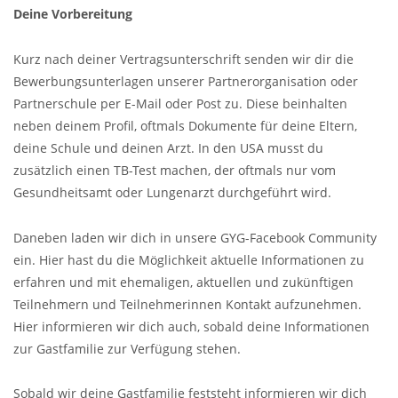
Deine Vorbereitung
Kurz nach deiner Vertragsunterschrift senden wir dir die
Bewerbungsunterlagen unserer Partnerorganisation oder
Partnerschule per E-Mail oder Post zu. Diese beinhalten
neben deinem Profil, oftmals Dokumente für deine Eltern,
deine Schule und deinen Arzt. In den USA musst du
zusätzlich einen TB-Test machen, der oftmals nur vom
Gesundheitsamt oder Lungenarzt durchgeführt wird.
Daneben laden wir dich in unsere GYG-Facebook Community
ein. Hier hast du die Möglichkeit aktuelle Informationen zu
erfahren und mit ehemaligen, aktuellen und zukünftigen
Teilnehmern und Teilnehmerinnen Kontakt aufzunehmen.
Hier informieren wir dich auch, sobald deine Informationen
zur Gastfamilie zur Verfügung stehen.
Sobald wir deine Gastfamilie feststeht informieren wir dich