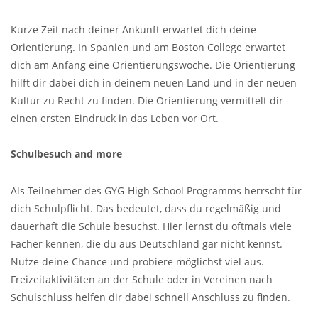
Kurze Zeit nach deiner Ankunft erwartet dich deine
Orientierung. In Spanien und am Boston College erwartet
dich am Anfang eine Orientierungswoche. Die Orientierung
hilft dir dabei dich in deinem neuen Land und in der neuen
Kultur zu Recht zu finden. Die Orientierung vermittelt dir
einen ersten Eindruck in das Leben vor Ort.
Schulbesuch and more
Als Teilnehmer des GYG-High School Programms herrscht für
dich Schulpflicht. Das bedeutet, dass du regelmäßig und
dauerhaft die Schule besuchst. Hier lernst du oftmals viele
Fächer kennen, die du aus Deutschland gar nicht kennst.
Nutze deine Chance und probiere möglichst viel aus.
Freizeitaktivitäten an der Schule oder in Vereinen nach
Schulschluss helfen dir dabei schnell Anschluss zu finden.