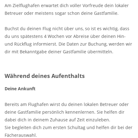
Am Zielflughafen erwartet dich voller Vorfreude dein lokaler
Betreuer oder meistens sogar schon deine Gastfamilie.
Buchst du deinen Flug nicht über uns, so ist es wichtig, dass
du uns spätestens 4 Wochen vor Abreise über deinen Hin-
und Rückflug informierst. Die Daten zur Buchung, werden wir
dir mit Bekanntgabe deiner Gastfamilie übermitteln.
Während deines Aufenthalts
Deine Ankunft
Bereits am Flughafen wirst du deinen lokalen Betreuer oder
deine Gastfamilie persönlich kennenlernen. Sie helfen dir
dabei dich in deinem Zuhause auf Zeit einzuleben.
Sie begleiten dich zum ersten Schultag und helfen dir bei der
Fächerauswahl.