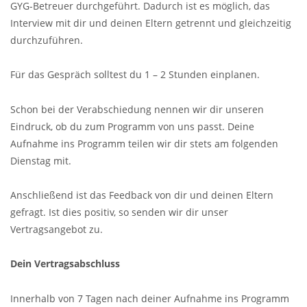
GYG-Betreuer durchgeführt. Dadurch ist es möglich, das
Interview mit dir und deinen Eltern getrennt und gleichzeitig
durchzuführen.
Für das Gespräch solltest du 1 – 2 Stunden einplanen.
Schon bei der Verabschiedung nennen wir dir unseren
Eindruck, ob du zum Programm von uns passt. Deine
Aufnahme ins Programm teilen wir dir stets am folgenden
Dienstag mit.
Anschließend ist das Feedback von dir und deinen Eltern
gefragt. Ist dies positiv, so senden wir dir unser
Vertragsangebot zu.
Dein Vertragsabschluss
Innerhalb von 7 Tagen nach deiner Aufnahme ins Programm