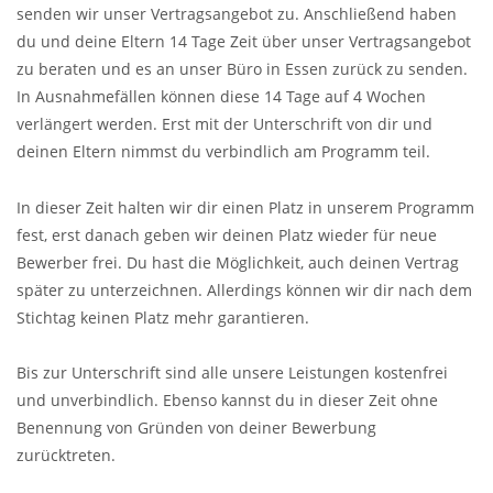
senden wir unser Vertragsangebot zu. Anschließend haben
du und deine Eltern 14 Tage Zeit über unser Vertragsangebot
zu beraten und es an unser Büro in Essen zurück zu senden.
In Ausnahmefällen können diese 14 Tage auf 4 Wochen
verlängert werden. Erst mit der Unterschrift von dir und
deinen Eltern nimmst du verbindlich am Programm teil.
In dieser Zeit halten wir dir einen Platz in unserem Programm
fest, erst danach geben wir deinen Platz wieder für neue
Bewerber frei. Du hast die Möglichkeit, auch deinen Vertrag
später zu unterzeichnen. Allerdings können wir dir nach dem
Stichtag keinen Platz mehr garantieren.
Bis zur Unterschrift sind alle unsere Leistungen kostenfrei
und unverbindlich. Ebenso kannst du in dieser Zeit ohne
Benennung von Gründen von deiner Bewerbung
zurücktreten.