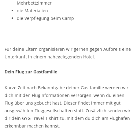
Mehrbettzimmer
die Materialien
die Verpflegung beim Camp
Für deine Eltern organisieren wir gernen gegen Aufpreis eine
Unterkunft in einem nahegelegenden Hotel.
Dein Flug zur Gastfamilie
Kurze Zeit nach Bekanntgabe deiner Gastfamilie werden wir
dich mit den Fluginformationen versorgen, wenn du einen
Flug über uns gebucht hast. Dieser findet immer mit gut
ausgewählten Fluggesellschaften statt. Zusätzlich senden wir
dir dein GYG-Travel T-shirt zu, mit dem du dich am Flughafen
erkennbar machen kannst.