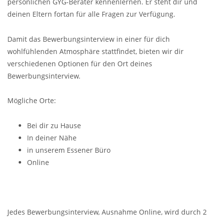
persönlichen GYG-Berater kennenlernen. Er steht dir und
deinen Eltern fortan für alle Fragen zur Verfügung.
Damit das Bewerbungsinterview in einer für dich
wohlfühlenden Atmosphäre stattfindet, bieten wir dir
verschiedenen Optionen für den Ort deines
Bewerbungsinterview.
Mögliche Orte:
Bei dir zu Hause
In deiner Nähe
in unserem Essener Büro
Online
Jedes Bewerbungsinterview, Ausnahme Online, wird durch 2