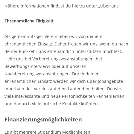
Nähere Informationen findest du hierzu unter „Über uns“.
Ehrenamtliche Tätigkeit
Als gemeinnütziger Verein leben wir von deinem
ehrenamtlichen Einsatz. Daher freuen wir uns, wenn du nach
deiner Rückkehr uns ehrenamtlich unterstützen möchtest.
Helfe uns bei Vorbereitungsveranstaltungen, bei
Bewerbungsinterviews oder auf unseren
Nachbereitungsveranstaltungen. Durch deinen
ehrenamtlichen Einsatz werden wir dich über Jobangebote
innerhalb des Vereins auf dem Laufendem halten. Du wirst
viele interessante und neue Persönlichkeiten kennenlernen
und dadurch viele nützliche Kontakte knüpfen.
Finanzierungsmöglichkeiten
Es gibt mehrere Stipendium Möglichkeiten: