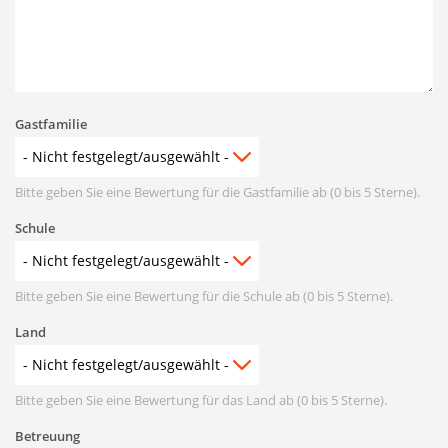
Gastfamilie
Bitte geben Sie eine Bewertung für die Gastfamilie ab (0 bis 5 Sterne).
Schule
Bitte geben Sie eine Bewertung für die Schule ab (0 bis 5 Sterne).
Land
Bitte geben Sie eine Bewertung für das Land ab (0 bis 5 Sterne).
Betreuung