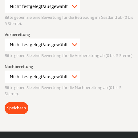
Bitte geben Sie eine Bewertung für die Betreuung im Gastland ab (0 bis
5 Sterne).
Vorbereitung
Bitte geben Sie eine Bewertung für die Vorbereitung ab (0 bis 5 Sterne).
Nachbereitung
Bitte geben Sie eine Bewertung für die Nachbereitung ab (0 bis 5
Sterne).