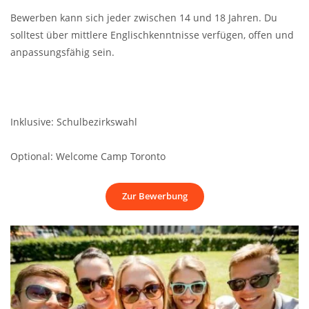
Bewerben kann sich jeder zwischen 14 und 18 Jahren. Du
solltest über mittlere Englischkenntnisse verfügen, offen und
anpassungsfähig sein.
Inklusive: Schulbezirkswahl
Optional: Welcome Camp Toronto
Zur Bewerbung