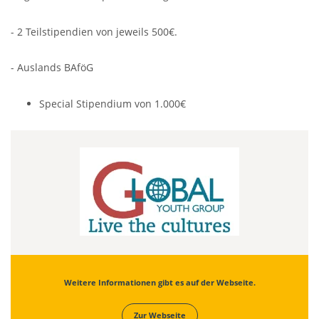
- 2 Teilstipendien von jeweils 500€.
- Auslands BAföG
Special Stipendium von 1.000€
Weitere Informationen gibt es auf der Webseite.
Zur Webseite