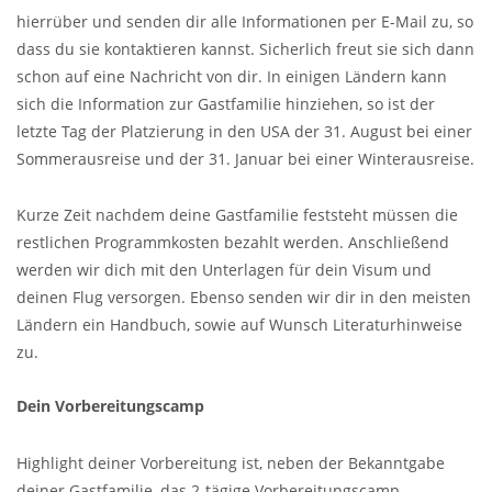
hierrüber und senden dir alle Informationen per E-Mail zu, so
dass du sie kontaktieren kannst. Sicherlich freut sie sich dann
schon auf eine Nachricht von dir. In einigen Ländern kann
sich die Information zur Gastfamilie hinziehen, so ist der
letzte Tag der Platzierung in den USA der 31. August bei einer
Sommerausreise und der 31. Januar bei einer Winterausreise.
Kurze Zeit nachdem deine Gastfamilie feststeht müssen die
restlichen Programmkosten bezahlt werden. Anschließend
werden wir dich mit den Unterlagen für dein Visum und
deinen Flug versorgen. Ebenso senden wir dir in den meisten
Ländern ein Handbuch, sowie auf Wunsch Literaturhinweise
zu.
Dein Vorbereitungscamp
Highlight deiner Vorbereitung ist, neben der Bekanntgabe
deiner Gastfamilie, das 2-tägige Vorbereitungscamp.