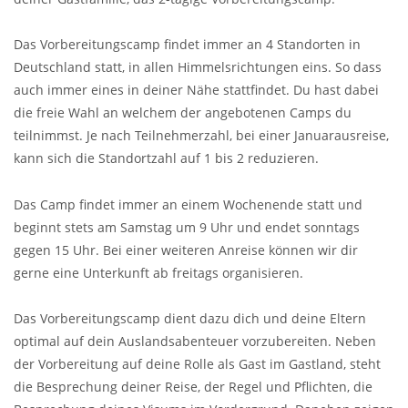
Das Vorbereitungscamp findet immer an 4 Standorten in
Deutschland statt, in allen Himmelsrichtungen eins. So dass
auch immer eines in deiner Nähe stattfindet. Du hast dabei
die freie Wahl an welchem der angebotenen Camps du
teilnimmst. Je nach Teilnehmerzahl, bei einer Januarausreise,
kann sich die Standortzahl auf 1 bis 2 reduzieren.
Das Camp findet immer an einem Wochenende statt und
beginnt stets am Samstag um 9 Uhr und endet sonntags
gegen 15 Uhr. Bei einer weiteren Anreise können wir dir
gerne eine Unterkunft ab freitags organisieren.
Das Vorbereitungscamp dient dazu dich und deine Eltern
optimal auf dein Auslandsabenteuer vorzubereiten. Neben
der Vorbereitung auf deine Rolle als Gast im Gastland, steht
die Besprechung deiner Reise, der Regel und Pflichten, die