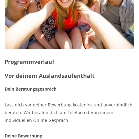
Programmverlauf
Vor deinem Auslandsaufenthalt
Dein Beratungsgespräch
Lass dich vor deiner Bewerbung kostenlos und unverbindlich
beraten. Wir beraten dich am Telefon oder in einem
individuellen Online Gespräch.
Deine Bewerbung