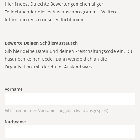
Hier findest Du echte Bewertungen ehemaliger
Teilnehmender dieses Austauschprogramms.
Weitere
Informationen zu unseren Richtlinien.
Bewerte Deinen Schüleraustausch
Gib hier deine Daten und deinen Freischaltungscode ein. Du
hast noch keinen Code? Dann wende dich an die
Organisation, mit der du im Ausland warst.
Vorname
Bitte hier nur den Vornamen angeben (wird ausgespielt).
Nachname