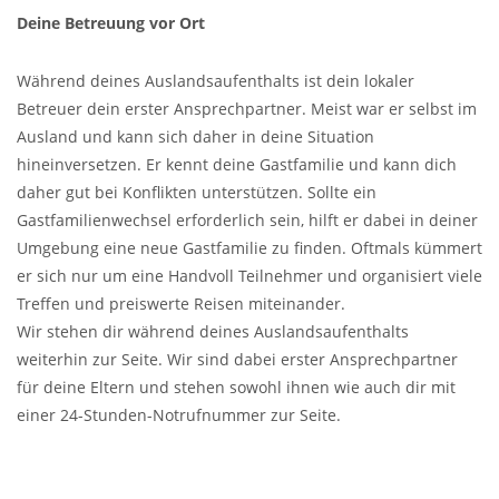
Deine Betreuung vor Ort
Während deines Auslandsaufenthalts ist dein lokaler
Betreuer dein erster Ansprechpartner. Meist war er selbst im
Ausland und kann sich daher in deine Situation
hineinversetzen. Er kennt deine Gastfamilie und kann dich
daher gut bei Konflikten unterstützen. Sollte ein
Gastfamilienwechsel erforderlich sein, hilft er dabei in deiner
Umgebung eine neue Gastfamilie zu finden. Oftmals kümmert
er sich nur um eine Handvoll Teilnehmer und organisiert viele
Treffen und preiswerte Reisen miteinander.
Wir stehen dir während deines Auslandsaufenthalts
weiterhin zur Seite. Wir sind dabei erster Ansprechpartner
für deine Eltern und stehen sowohl ihnen wie auch dir mit
einer 24-Stunden-Notrufnummer zur Seite.