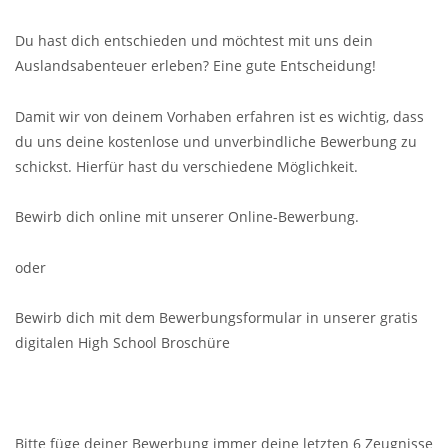
Du hast dich entschieden und möchtest mit uns dein
Auslandsabenteuer erleben? Eine gute Entscheidung!
Damit wir von deinem Vorhaben erfahren ist es wichtig, dass
du uns deine kostenlose und unverbindliche Bewerbung zu
schickst. Hierfür hast du verschiedene Möglichkeit.
Bewirb dich online mit unserer Online-Bewerbung.
oder
Bewirb dich mit dem Bewerbungsformular in unserer gratis
digitalen High School Broschüre
Bitte füge deiner Bewerbung immer deine letzten 6 Zeugnisse