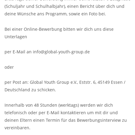
(Schuljahr und Schulhalbjahr), einen Bericht über dich und
deine Wünsche ans Programm, sowie ein Foto bei.
Bei einer Online-Bewerbung bitten wir dich uns diese
Unterlagen
per E-Mail an info@global-youth-group.de
oder
per Post an: Global Youth Group e.V., Eststr. 6, 45149 Essen /
Deutschland zu schicken.
Innerhalb von 48 Stunden (werktags) werden wir dich
telefonisch oder per E-Mail kontaktieren um mit dir und
deinen Eltern einen Termin für das Bewerbungsinterview zu
vereinbaren.