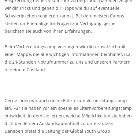
Besprechung deines Visums im Vordergrund. Daneben zeigen
wir dir Tricks und geben dir Tipps wie du auf eventuelle
Schwierigkeiten reagieren kannst. Bei den meisten Camps
stehen dir Ehemalige für Fragen zur Verfügung, gerne
berichten sie auch von ihren Erfahrungen.
Beim Vorbereitungscamp versorgen wir dich zusätzlich mit
einer Mappe, die alle wichtigen Informationen beinhaltet, u.a.
die 24-Stunden Notrufnummer zu uns und unseren Partnern
in deinem Gastland.
Gerne laden wir auch deine Eltern zum Vorbereitungscamp
ein. Für sie haben wir ein spezielles Elternvorbereitungscamp
entwickelt. In dem sie lernen, welche Möglichkeiten sie haben
dich bei deinem Auslandsaufenthalt zu unterstützen.
Daneben bietet die Leitung der Global Youth Group