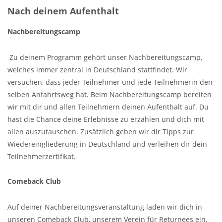
Nach deinem Aufenthalt
Nachbereitungscamp
Zu deinem Programm gehört unser Nachbereitungscamp,
welches immer zentral in Deutschland stattfindet. Wir
versuchen, dass jeder Teilnehmer und jede Teilnehmerin den
selben Anfahrtsweg hat. Beim Nachbereitungscamp bereiten
wir mit dir und allen Teilnehmern deinen Aufenthalt auf. Du
hast die Chance deine Erlebnisse zu erzählen und dich mit
allen auszutauschen. Zusätzlich geben wir dir Tipps zur
Wiedereingliederung in Deutschland und verleihen dir dein
Teilnehmerzertifikat.
Comeback Club
Auf deiner Nachbereitungsveranstaltung laden wir dich in
unseren Comeback Club, unserem Verein für Returnees ein.