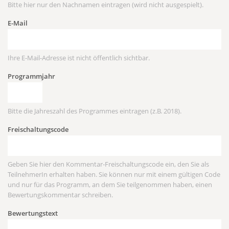
Bitte hier nur den Nachnamen eintragen (wird nicht ausgespielt).
E-Mail
Ihre E-Mail-Adresse ist nicht öffentlich sichtbar.
Programmjahr
Bitte die Jahreszahl des Programmes eintragen (z.B. 2018).
Freischaltungscode
Geben Sie hier den Kommentar-Freischaltungscode ein, den Sie als
TeilnehmerIn erhalten haben. Sie können nur mit einem gültigen Code
und nur für das Programm, an dem Sie teilgenommen haben, einen
Bewertungskommentar schreiben.
Bewertungstext