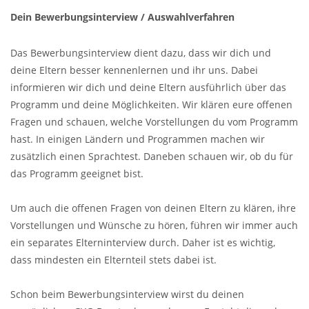
Dein Bewerbungsinterview / Auswahlverfahren
Das Bewerbungsinterview dient dazu, dass wir dich und
deine Eltern besser kennenlernen und ihr uns. Dabei
informieren wir dich und deine Eltern ausführlich über das
Programm und deine Möglichkeiten. Wir klären eure offenen
Fragen und schauen, welche Vorstellungen du vom Programm
hast. In einigen Ländern und Programmen machen wir
zusätzlich einen Sprachtest. Daneben schauen wir, ob du für
das Programm geeignet bist.
Um auch die offenen Fragen von deinen Eltern zu klären, ihre
Vorstellungen und Wünsche zu hören, führen wir immer auch
ein separates Elterninterview durch. Daher ist es wichtig,
dass mindesten ein Elternteil stets dabei ist.
Schon beim Bewerbungsinterview wirst du deinen