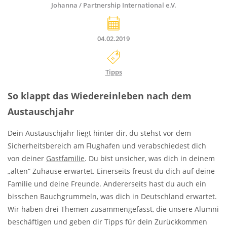
Johanna / Partnership International e.V.
04.02.2019
Tipps
So klappt das Wiedereinleben nach dem
Austauschjahr
Dein Austauschjahr liegt hinter dir, du stehst vor dem
Sicherheitsbereich am Flughafen und verabschiedest dich
von deiner
Gastfamilie
. Du bist unsicher, was dich in deinem
„alten“ Zuhause erwartet. Einerseits freust du dich auf deine
Familie und deine Freunde. Andererseits hast du auch ein
bisschen Bauchgrummeln, was dich in Deutschland erwartet.
Wir haben drei Themen zusammengefasst, die unsere Alumni
beschäftigen und geben dir Tipps für dein Zurückkommen