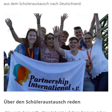
aus dem Schüleraustausch nach Deutschland.
Über den Schüleraustausch reden