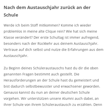
Nach dem Austauschjahr zurück an der
Schule
Werde ich beim Stoff mitkommen? Komme ich wieder
problemlos in meine alte Clique rein? Wie hat sich meine
Klasse verändert? Der erste Schultag ist immer aufregend,
besonders nach der Rückkehr aus deinem Austauschjahr.
Vertraue auf dich selbst und nutze die Erfahrungen aus dem
Austauschjahr.
Zu Beginn deines Schüleraustauschs hast du dir die oben
genannten Fragen bestimmt auch gestellt. Die
Herausforderungen an der Schule hast du gemeistert und
bist dadurch selbstbewusster und erwachsener geworden.
Genauso kannst du nun an deiner deutschen Schule
vorgehen. Wir unterstützen unsere Alumni auch dabei, an
ihrer Schule von ihrem Schüleraustausch zu erzählen. Denn