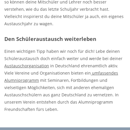
so können deine Mitschüler und Lehrer noch besser
verstehen, wie du das letzte Schuljahr verbracht hast.
Vielleicht inspirierst du deine Mitschüler ja auch, ein eigenes
Austauschjahr zu wagen.
Den Schüleraustausch weiterleben
Einen wichtigen Tipp haben wir noch für dich! Lebe deinen
Schüleraustausch doch einfach weiter und werde bei deiner
Austauschorganisation
in Deutschland ehrenamtlich aktiv.
Viele Vereine und Organisationen bieten ein
umfassendes
Alumniprogramm
mit Seminaren, Fortbildungen und
vielseitigen Möglichkeiten, sich mit anderen ehemaligen
Austauschschülern aus ganz Deutschland zu vernetzen. In
unserem Verein entstehen durch das Alumniprogramm
Freundschaften fürs Leben.