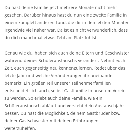
Du hast deine Familie jetzt mehrere Monate nicht mehr
gesehen. Darüber hinaus hast du nun eine zweite Familie in
einem komplett anderen Land, die dir in den letzten Monaten
irgendwie viel näher war. Da ist es nicht verwunderlich, dass
du dich manchmal etwas Fehl am Platz fühlst.
Genau wie du, haben sich auch deine Eltern und Geschwister
während deines Schüleraustauschs verändert. Nehmt euch
Zeit, euch gegenseitig neu kennenzulernen. Redet über das
letzte Jahr und welche Veränderungen ihr aneinander
bemerkt. Ein großer Teil unserer Teilnehmerfamilien
entscheidet sich auch, selbst Gastfamilie in unserem Verein
zu werden. So erlebt auch deine Familie, wie ein
Schüleraustausch abläuft und versteht dein Austauschjahr
besser. Du hast die Möglichkeit, deinem Gastbruder bzw.
deiner Gastschwester mit deinen Erfahrungen
weiterzuhelfen.