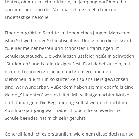
Leuten, ob nun in seiner Klasse, im Jahrgang darüber oder
darunter oder von der Nachbarschule spielt dabei im
Endeffekt keine Rolle.
Einer der größten Schritte im Leben eines jungen Menschen
ist in Schweden der Schulabschluss. Und genau dieser wurde
zu einer meiner besten und schönsten Erfahrungen im
Schüleraustausch. Die Schulabschlussfeier heißt in Schweden
"Studenten" und ist ein riesiges Fest. Dort dabei zu sein, mit
meinen Freunden zu lachen und zu feiern, mit den
Menschen, die mir in so kurzer Zeit so ans Herz gewachsen
sind, war wunderbar. Außerdem haben sie mir ebenfalls eine
kleine „Studenten“ veranstaltet. Mit selbstgemachter Mütze
und Umhängen. Die Begründung, selbst wenn ich nicht im
Abschlussjahrgang war, habe ich doch die schwedische
Schule beendet, hat mich sehr gerührt.
Generell fand ich es erstaunlich, wie einem diese doch nur so