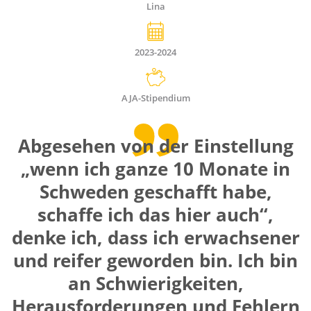
Lina
2023-2024
AJA-Stipendium
Abgesehen von der Einstellung
„wenn ich ganze 10 Monate in
Schweden geschafft habe,
schaffe ich das hier auch“,
denke ich, dass ich erwachsener
und reifer geworden bin. Ich bin
an Schwierigkeiten,
Herausforderungen und Fehlern