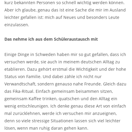
kurz bekannten Personen so schnell wichtig werden können.
Aber ich glaube, genau das ist eine Sache die mir im Ausland
leichter gefallen ist: mich auf Neues und besonders Leute
einzulassen.
Das nehme ich aus dem Schüleraustausch mit
Einige Dinge in Schweden haben mir so gut gefallen, dass ich
versuchen werde, sie auch in meinem deutschen Alltag zu
etablieren. Dazu gehört erstmal die Wichtigkeit und der hohe
Status von Familie. Und dabei zähle ich nicht nur
Verwandtschaft, sondern genauso nahe Freunde. Gleich dazu
das Fika-Ritual. Einfach gemeinsam beisammen sitzen,
gemeinsam Kaffee trinken, quatschen und den Alltag ein
wenig entschleunigen. Ich denke genau diese Art von einfach
mal zurücklehnen, werde ich versuchen mir anzueignen,
denn so viele stressige Situationen lassen sich viel leichter
lösen, wenn man ruhig daran gehen kann.