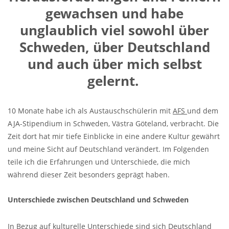
gewachsen und habe
unglaublich viel sowohl über
Schweden, über Deutschland
und auch über mich selbst
gelernt.
10 Monate habe ich als Austauschschülerin mit
AFS
und dem
AJA-Stipendium in Schweden, Västra Göteland, verbracht. Die
Zeit dort hat mir tiefe Einblicke in eine andere Kultur gewährt
und meine Sicht auf Deutschland verändert. Im Folgenden
teile ich die Erfahrungen und Unterschiede, die mich
während dieser Zeit besonders geprägt haben.
Unterschiede zwischen Deutschland und Schweden
In Bezug auf kulturelle Unterschiede sind sich Deutschland