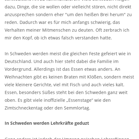
dazu, Dinge, die sie wollen oder vielleicht stören, nicht direkt
anzusprechen sondern eher "um den heißen Brei herum" zu
reden. Dadurch war es für mich anfangs schwierig, das
Verhalten meiner Mitmenschen zu deuten. Oft zerbrach ich
mir den Kopf, ob ich etwas falsch verstanden hatte.
In Schweden werden meist die gleichen Feste gefeiert wie in
Deutschland. Und auch hier steht dabei die Familie im
Vordergrund. Allerdings ist das Essen etwas anders. An
Weihnachten gibt es keinen Braten mit Klößen, sondern meist
viele kleinere Gerichte, viel mit Fisch und auch vieles kalt.
Essen, besonders Süßes steht bei den Schweden ganz weit
oben. Es gibt viele inoffizielle „Essenstage“ wie den
Zimtschneckentag oder den Semmlortag.
In Schweden werden Lehrkräfte geduzt