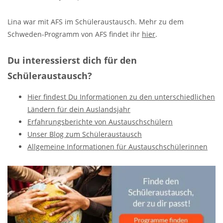
Lina war mit AFS im Schüleraustausch. Mehr zu dem
Schweden-Programm von AFS findet ihr
hier
.
Du interessierst dich für den
Schüleraustausch?
Hier findest Du Informationen zu den unterschiedlichen
Ländern für dein Auslandsjahr
Erfahrungsberichte von Austauschschülern
Unser Blog zum Schüleraustausch
Allgemeine Informationen für Austauschschülerinnen