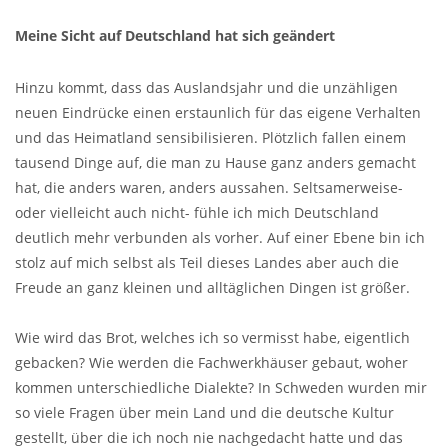
Meine Sicht auf Deutschland hat sich geändert
Hinzu kommt, dass das Auslandsjahr und die unzähligen
neuen Eindrücke einen erstaunlich für das eigene Verhalten
und das Heimatland sensibilisieren. Plötzlich fallen einem
tausend Dinge auf, die man zu Hause ganz anders gemacht
hat, die anders waren, anders aussahen. Seltsamerweise-
oder vielleicht auch nicht- fühle ich mich Deutschland
deutlich mehr verbunden als vorher. Auf einer Ebene bin ich
stolz auf mich selbst als Teil dieses Landes aber auch die
Freude an ganz kleinen und alltäglichen Dingen ist größer.
Wie wird das Brot, welches ich so vermisst habe, eigentlich
gebacken? Wie werden die Fachwerkhäuser gebaut, woher
kommen unterschiedliche Dialekte? In Schweden wurden mir
so viele Fragen über mein Land und die deutsche Kultur
gestellt, über die ich noch nie nachgedacht hatte und das