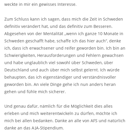
weckte in mir ein gewisses Interesse.
Zum Schluss kann ich sagen, dass mich die Zeit in Schweden
definitiv verändert hat, und das definitiv zum Besseren.
Abgesehen von der Mentalität „wenn ich ganze 10 Monate in
Schweden geschafft habe, schaffe ich das hier auch“, denke
ich, dass ich erwachsener und reifer geworden bin. Ich bin an
Schwierigkeiten, Herausforderungen und Fehlern gewachsen
und habe unglaublich viel sowohl über Schweden, über
Deutschland und auch über mich selbst gelernt. Ich würde
behaupten, das ich eigenständiger und verständnisvoller
geworden bin. An viele Dinge gehe ich nun anders heran
gehen und fühle mich sicherer.
Und genau dafür, nämlich für die Möglichkeit dies alles
erleben und mich weiterentwickeln zu dürfen, möchte ich
mich bei allen bedanken. Danke an alle von AFS und natürlich
danke an das AJA-Stipendium.