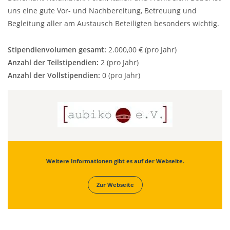
uns eine gute Vor- und Nachbereitung, Betreuung und
Begleitung aller am Austausch Beteiligten besonders wichtig.
Stipendienvolumen gesamt:
2.000,00 € (pro Jahr)
Anzahl der Teilstipendien:
2 (pro Jahr)
Anzahl der Vollstipendien:
0 (pro Jahr)
Weitere Informationen gibt es auf der Webseite.
Zur Webseite