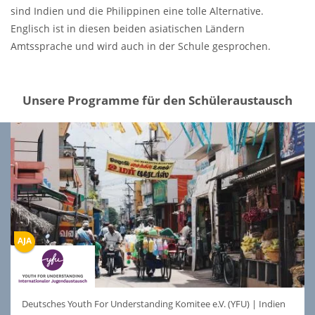
sind Indien und die Philippinen eine tolle Alternative.
Englisch ist in diesen beiden asiatischen Ländern
Amtssprache und wird auch in der Schule gesprochen.
Unsere Programme für den Schüleraustausch
Deutsches Youth For Understanding Komitee e.V. (YFU)
|
Indien