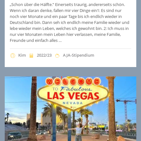
„Schon über die Hälfte.“ Einerseits traurig, andererseits schön.
Wenn ich daran denke, fallen mir vier Dinge ein1: Es sind nur
noch vier Monate und ein paar Tage bis ich endlich wieder in
Deutschland bin. Dann seh ich endlich meine Familie wieder und
lebe wieder mein Leben, welches ich gewohnt bin. 2: Ich muss in
nur vier Monaten mein Leben hier verlassen, meine Familie,
Freunde und einfach alles …
Kim
2022/23
AJA-Stipendium