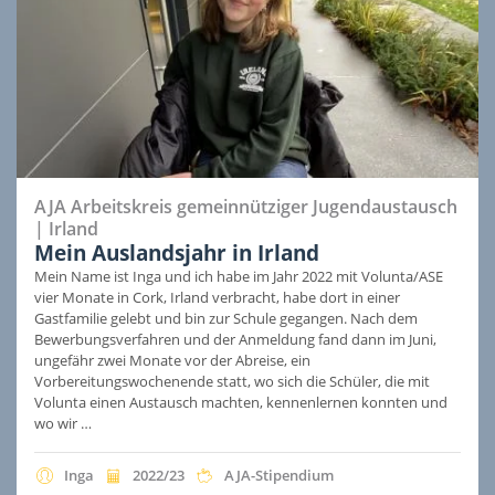
AJA Arbeitskreis gemeinnütziger Jugendaustausch
|
Irland
Mein Auslandsjahr in Irland
Mein Name ist Inga und ich habe im Jahr 2022 mit Volunta/ASE
vier Monate in Cork, Irland verbracht, habe dort in einer
Gastfamilie gelebt und bin zur Schule gegangen. Nach dem
Bewerbungsverfahren und der Anmeldung fand dann im Juni,
ungefähr zwei Monate vor der Abreise, ein
Vorbereitungswochenende statt, wo sich die Schüler, die mit
Volunta einen Austausch machten, kennenlernen konnten und
wo wir …
Inga
2022/23
AJA-Stipendium