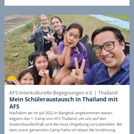
AFS Interkulturelle Begegnungen e.V.
|
Thailand
Mein Schüleraustausch in Thailand mit
AFS
Nachdem wir im Juli 2022 in Bangkok angekommen waren,
begann das 1. Camp von AFS Thailand, um uns auf den
Auslandsaufenthalt und die neue Umgebung vorzubereiten. Bei
dem zuvor genannten Camp hatte ich etwas die Vorahnung,