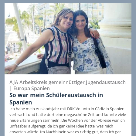
AJA Arbeitskreis gemeinnütziger Jugendaustausch
|
Europa
Spanien
So war mein Schüleraustausch in
Spanien
Ich habe mein Auslandsjahr mit DRK Volunta in Cádiz in Spanien
verbracht und hatte dort eine megaschöne Zeit und konnte viele
neue Erfahrungen sammeln. Die Wochen vor der Abreise war ich
unfassbar aufgeregt, da ich gar keine Idee hatte, was mich
erwarten würde. Im Nachhinein war es richtig gut, dass ich gar