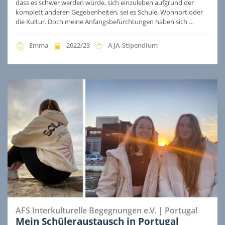
dass es schwer werden würde, sich einzuleben aufgrund der
komplett anderen Gegebenheiten, sei es Schule, Wohnort oder
die Kultur. Doch meine Anfangsbefürchtungen haben sich …
Emma
2022/23
AJA-Stipendium
AFS Interkulturelle Begegnungen e.V.
|
Portugal
Mein Schüleraustausch in Portugal