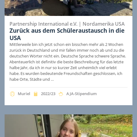
Partnership International e.V.
|
Nordamerika
USA
Zurück aus dem Schüleraustausch in die
USA
Mittlerweile bin ich jetzt schon ein bisschen mehr als 2 Wochen
zurück in Deutschland und mir fallen immer noch ab und zu die
deutschen Wörter nicht ein. Deutsche Sprache schwere Sprache.
Abenteuerlich ist definitiv die beste Beschreibung für das letzte
halbe Jahr, da ich in nur so kurzer Zeit unheimlich viel erlebt
habe. Es wurden bedeutende Freundschaften geschlossen, ich
habe Orte, Städte und …
Muriel
2022/23
AJA-Stipendium