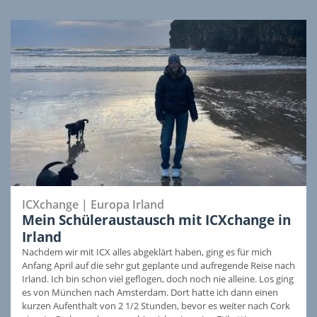
ICXchange
|
Europa
Irland
Mein Schüleraustausch mit ICXchange in
Irland
Nachdem wir mit ICX alles abgeklärt haben, ging es für mich
Anfang April auf die sehr gut geplante und aufregende Reise nach
Irland. Ich bin schon viel geflogen, doch noch nie alleine. Los ging
es von München nach Amsterdam. Dort hatte ich dann einen
kurzen Aufenthalt von 2 1/2 Stunden, bevor es weiter nach Cork