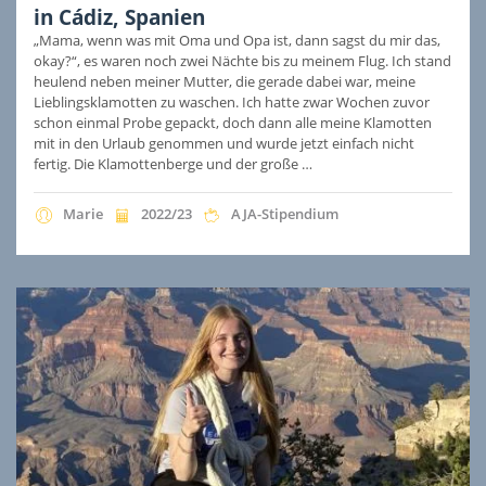
in Cádiz, Spanien
„Mama, wenn was mit Oma und Opa ist, dann sagst du mir das,
okay?“, es waren noch zwei Nächte bis zu meinem Flug. Ich stand
heulend neben meiner Mutter, die gerade dabei war, meine
Lieblingsklamotten zu waschen. Ich hatte zwar Wochen zuvor
schon einmal Probe gepackt, doch dann alle meine Klamotten
mit in den Urlaub genommen und wurde jetzt einfach nicht
fertig. Die Klamottenberge und der große …
Marie
2022/23
AJA-Stipendium